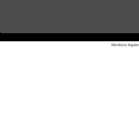
Mentions légale