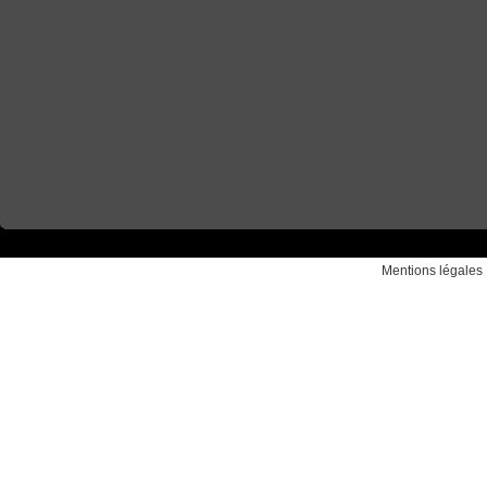
Mentions légales