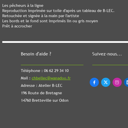
Les pêcheurs à la ligne
Reproduction imprimée sur toile d'après un tableau de B-LEC.
Retouchée et signée à la main par l'artiste
Les bords et le fond sont imprimés lin ou gris moyen
Prêt à accrocher
Besoin d'aide ?
Suivez-nous...
Téléphone : 06 62 29 34 10
Mail :
chbellec@wanadoo.fr



Adresse : Atelier B-LEC
196 Route de Bretagne
14760 Bretteville sur Odon