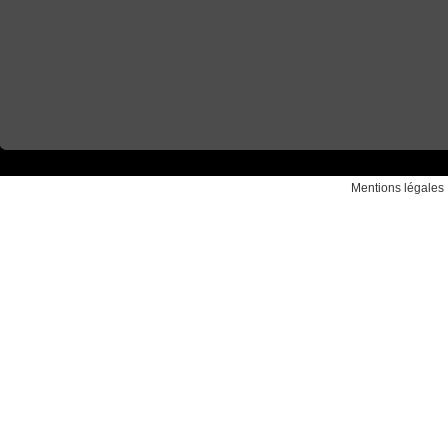
Mentions légales