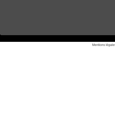
Mentions légale