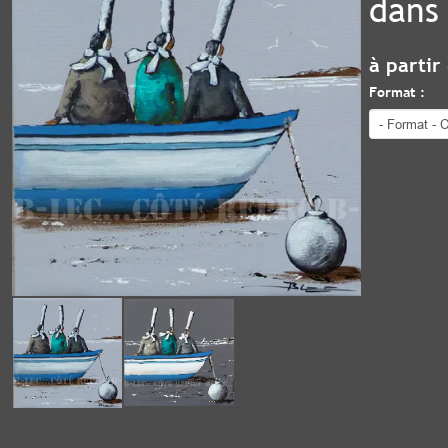
dans
à partir
Format :