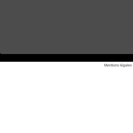
Mentions légales