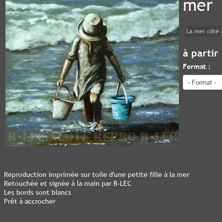
mer
La mer côté 
à partir
Format :
Reproduction imprimée sur toile d'une petite fille à la mer
Retouchée et signée à la main par B-LEC
Les bords sont blancs
Prêt à accrocher