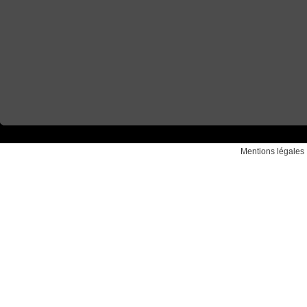
Mentions légales