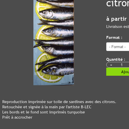
citro
à partir
Livraison e
Format :
Quantité :
-
Ajou
Reproduction imprimée sur toile de sardines avec des citrons.
Retouchée et signée à la main par l'artiste B-LEC
Les bords et le fond sont imprimés turquoise
Prêt à accrocher