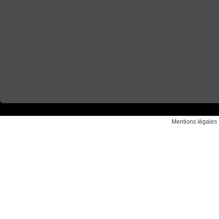
Mentions légales