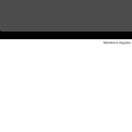
Mentions légales