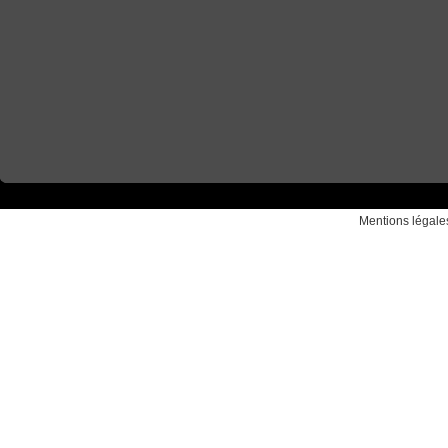
Mentions légale