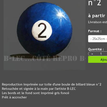
n°2
à partir
Livraison e
Format :
Quantité :
-
Ajou
Reproduction imprimée sur toile d'une boule de billard bleue n°2
Retouchée et signée à la main par l'artiste B-LEC
Les bords et le fond sont imprimé gris foncé
Prêt à accrocher