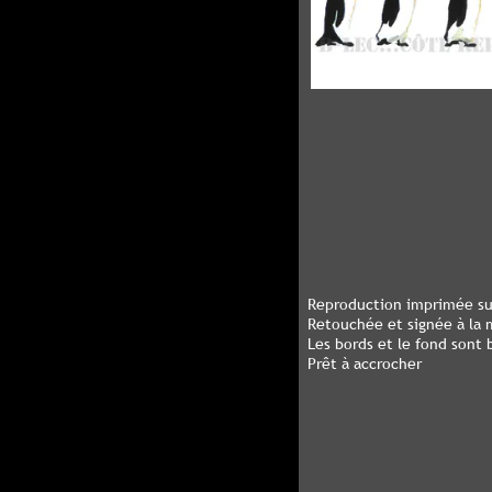
Reproduction imprimée sur
Retouchée et signée à la m
Les bords et le fond sont 
Prêt à accrocher