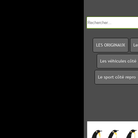
LES ORIGINAUX
Le
Les véhicules côté
Le sport côté repro