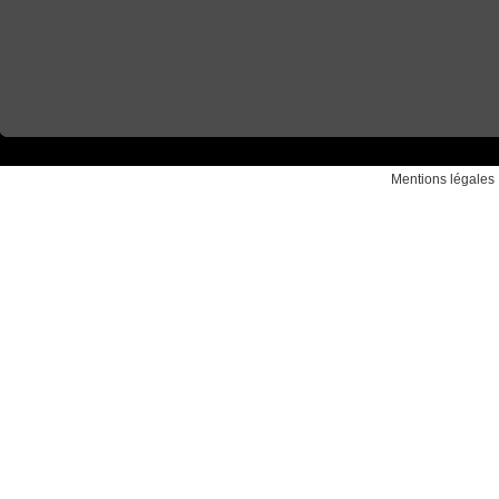
Mentions légales