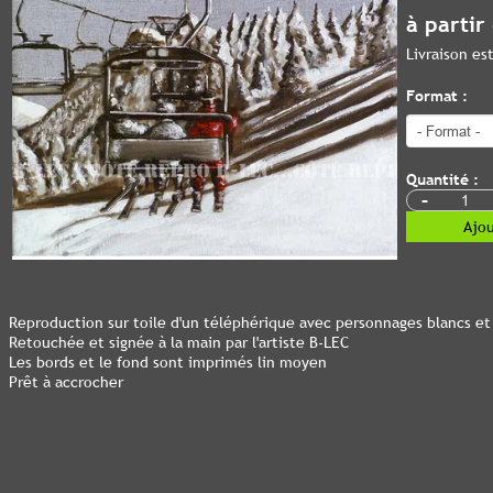
à partir
Livraison e
Format :
Quantité :
-
Ajou
Reproduction sur toile d'un téléphérique avec personnages blancs e
Retouchée et signée à la main par l'artiste B-LEC
Les bords et le fond sont imprimés lin moyen
Prêt à accrocher