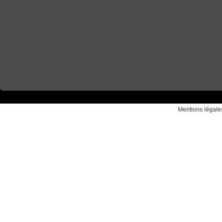
Mentions légale