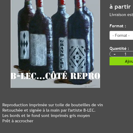
à partir
Livraison e
Format :
Quantité :
-
Ajou
Reproduction imprimée sur toile de bouteilles de vin
Retouchée et signée à la main par l'artiste B-LEC.
Les bords et le fond sont imprimés gris moyen
Prêt à accrocher