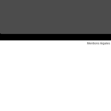
Mentions légales