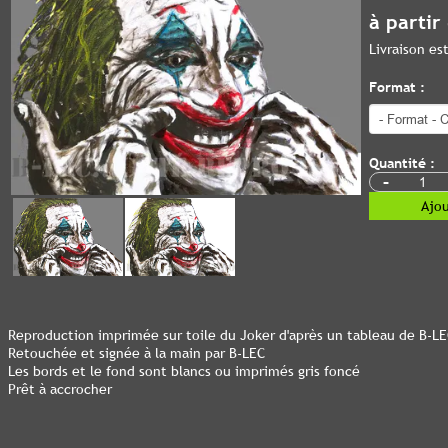
à partir
Livraison e
Format :
Quantité :
-
Ajou
Reproduction imprimée sur toile du Joker d'après un tableau de B-L
Retouchée et signée à la main par B-LEC
Les bords et le fond sont blancs ou imprimés gris foncé
Prêt à accrocher