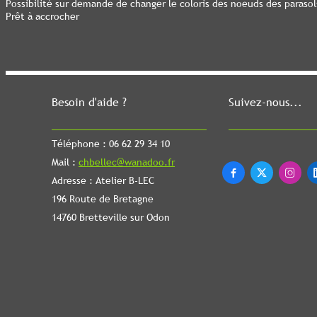
Possibilité sur demande de changer le coloris des noeuds des parasol
Prêt à accrocher
Besoin d'aide ?
Suivez-nous...
Téléphone : 06 62 29 34 10
Mail :
chbellec@wanadoo.fr



Adresse : Atelier B-LEC
196 Route de Bretagne
14760 Bretteville sur Odon