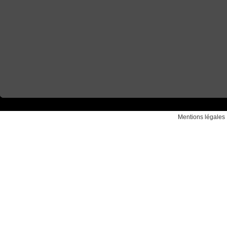
Mentions légales