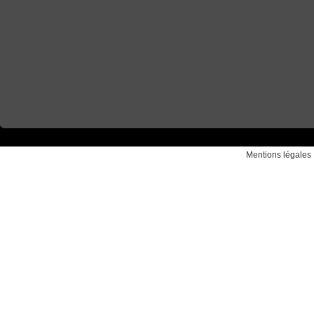
Mentions légales