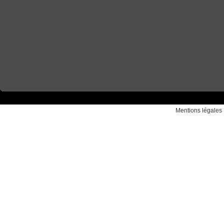
Mentions légales