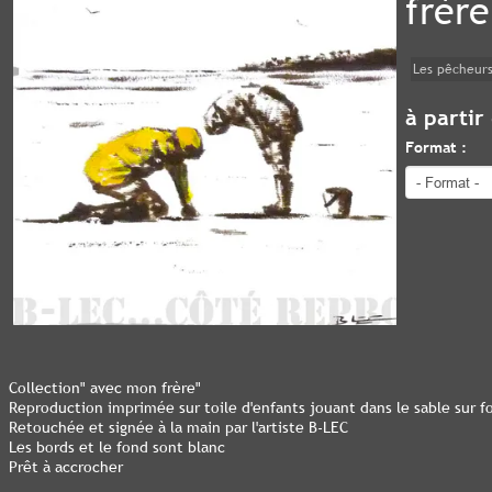
frère
Les pêcheurs
à partir
Format :
Collection" avec mon frère"
Reproduction imprimée sur toile d'enfants jouant dans le sable sur f
Retouchée et signée à la main par l'artiste B-LEC
Les bords et le fond sont blanc
Prêt à accrocher