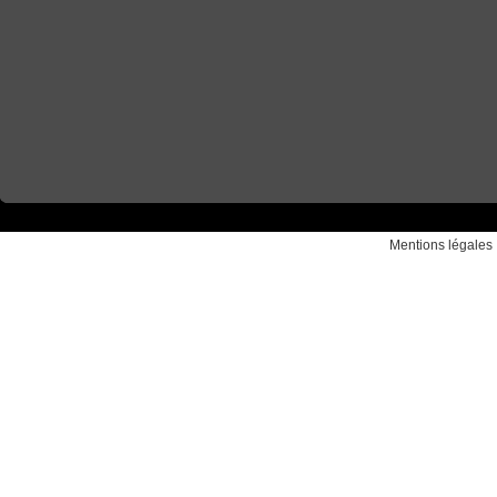
Mentions légales