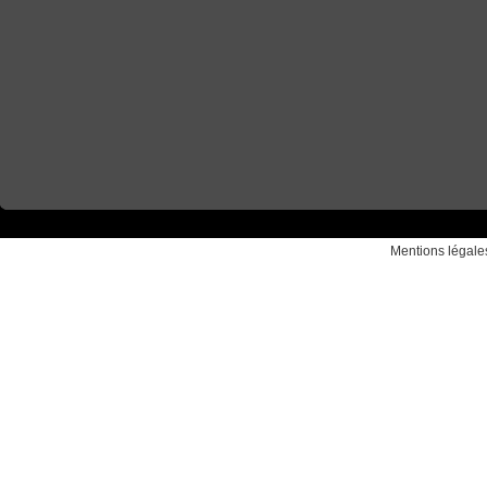
Mentions légale