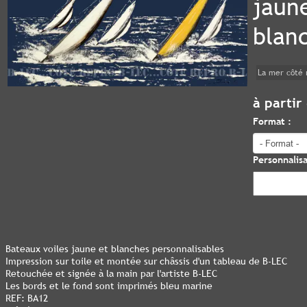
jaun
blan
La mer côté 
à partir
Format :
Personnalisa
Bateaux voiles jaune et blanches personnalisables
Impression sur toile et montée sur châssis d'un tableau de B-LEC
Retouchée et signée à la main par l'artiste B-LEC
Les bords et le fond sont imprimés bleu marine
REF: BA12