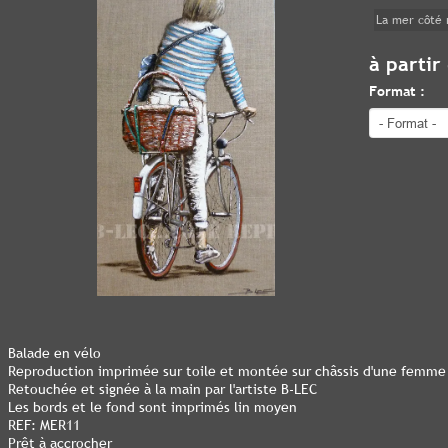
La mer côté 
à partir
Format :
Balade en vélo
Reproduction imprimée sur toile et montée sur châssis d'une femme 
Retouchée et signée à la main par l'artiste B-LEC
Les bords et le fond sont imprimés lin moyen
REF: MER11
Prêt à accrocher