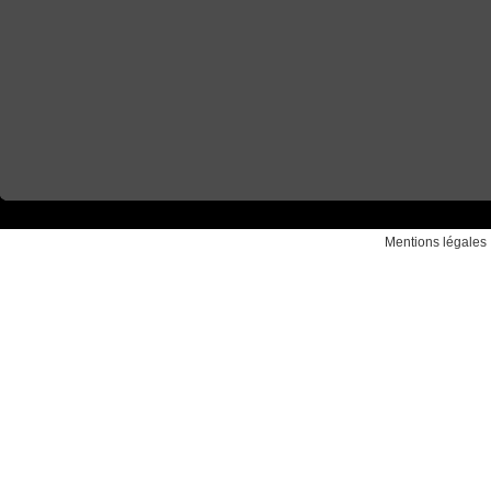
Mentions légales