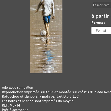
La mer côté 
à partir
Format :
Ado avec son ballon
Reproduction imprimée sur toile et montée sur châssis d'un ado avec
Retouchée et signée à la main par l'artiste B-LEC
Les bords et le fond sont imprimés lin moyen
REF: MER14
Prêt à accrocher