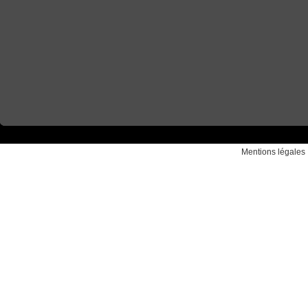
Mentions légales