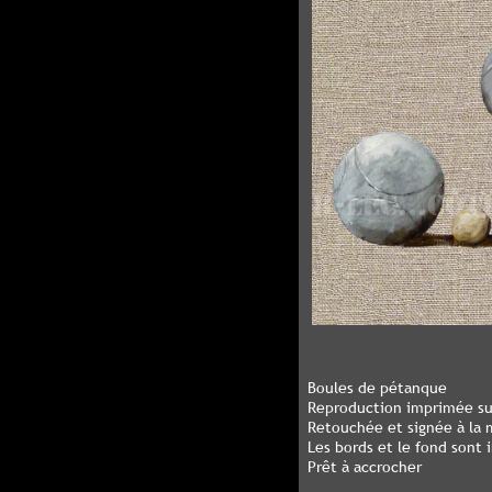
Boules de pétanque
Reproduction imprimée sur
Retouchée et signée à la m
Les bords et le fond sont
Prêt à accrocher