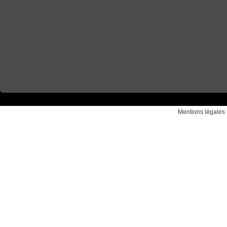
Mentions légales