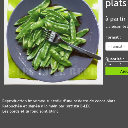
plats
à partir
Livraison e
Format :
Quantité :
-
Ajou
Reproduction imprimée sur toile d'une assiette de cocos plats
Retouchée et signée à la main par l'artiste B-LEC
Les bords et le fond sont blanc