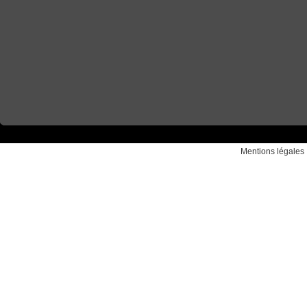
Mentions légales