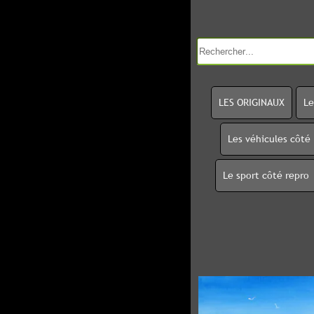
LES ORIGINAUX
Le
Les véhicules côté
Le sport côté repro