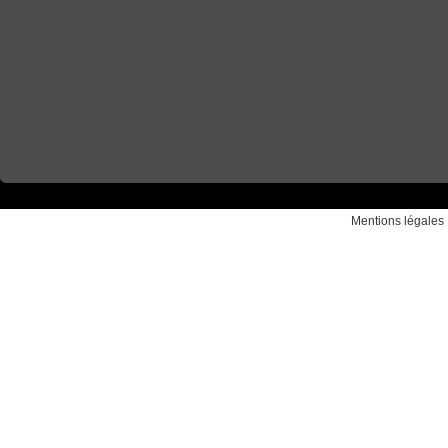
Mentions légales