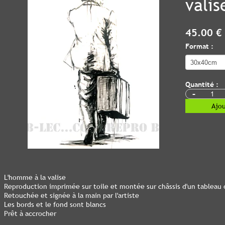
valis
45.00 €
Format :
Quantité :
-
Ajou
L'homme à la valise
Reproduction imprimée sur toile et montée sur châssis d'un tableau
Retouchée et signée à la main par l'artiste
Les bords et le fond sont blancs
Prêt à accrocher