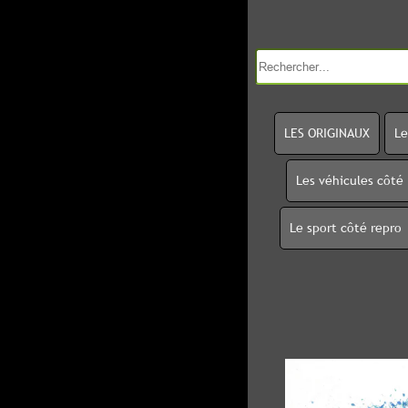
LES ORIGINAUX
Le
Les véhicules côté
Le sport côté repro