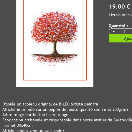
19.00 €
Livraison e
Quantité :
-
Ajou
D'après un tableau original de B-LEC artiste peintre
Affiche imprimée sur un papier de haute qualité semi mat 250g/m2
Arbre rouge bordé d'un liseré rouge
Fabrication artisanale et responsable dans notre atelier de Bretteville
Format 30x40cm
Affiche seule, vendue sans cadre