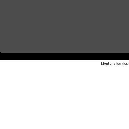
Mentions légales