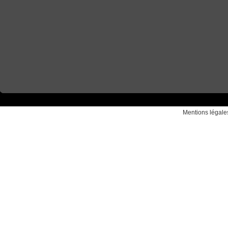
Mentions légale