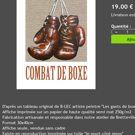
19.00 €
Livraison e
Quantité :
-
Ajou
D'après un tableau original de B-LEC artiste peintre "Les gants de bo
Affiche imprimée sur un papier de haute qualité semi mat 250g/m2
Fabrication artisanale et responsable dans notre atelier de Bretteville
Format 30x40cm
Affiche seule, vendue sans cadre
Existe en reproduction imprimée sur toile "le sport côté repro"