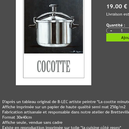
19.00 €
Livraison e
Quantité :
-
Ajou
D'après un tableau original de B-LEC artiste peintre "La cootte minut
Affiche imprimée sur un papier de haute qualité semi mat 250g/m2
Fabrication artisanale et responsable dans notre atelier de Bretteville
Format 30x40cm
Affiche seule, vendue sans cadre
Existe en reproduction imprimée sur toile "la cuisine côté repro"