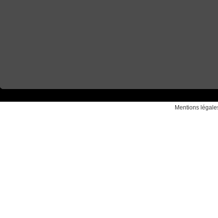
Mentions légale