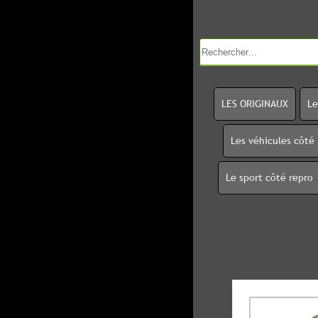
LES ORIGINAUX
Le
Les véhicules côté
Le sport côté repro