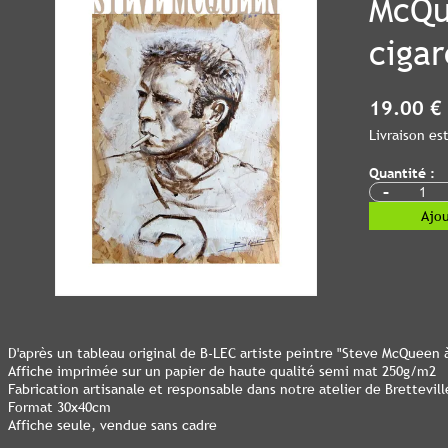
McQu
cigar
19.00 €
Livraison e
Quantité :
-
Ajou
D'après un tableau original de B-LEC artiste peintre "Steve McQueen à
Affiche imprimée sur un papier de haute qualité semi mat 250g/m2
Fabrication artisanale et responsable dans notre atelier de Bretteville
Format 30x40cm
Affiche seule, vendue sans cadre