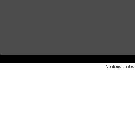
Mentions légales