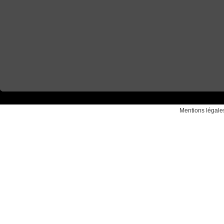
Mentions légale