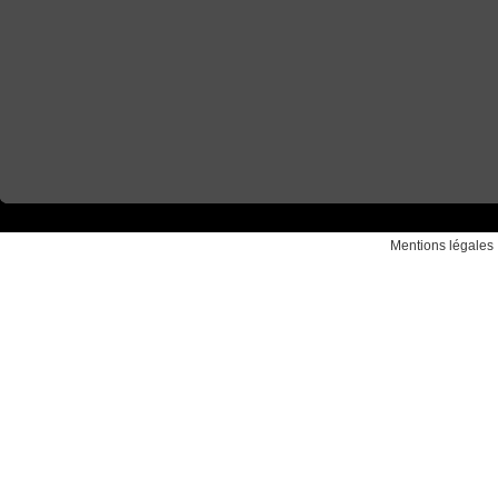
Mentions légales