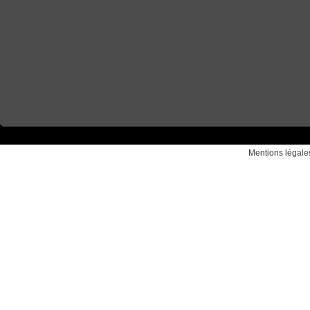
Mentions légale