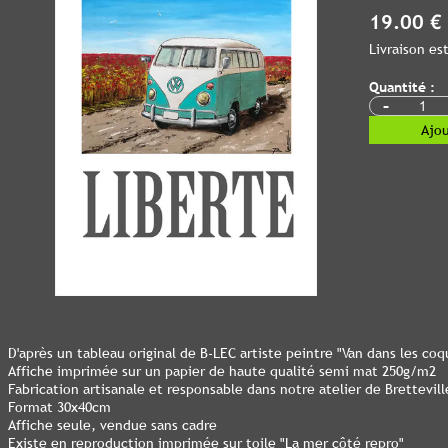
19.00 €
Livraison e
Quantité :
-
Ajou
D'après un tableau original de B-LEC artiste peintre "Van dans les coq
Affiche imprimée sur un papier de haute qualité semi mat 250g/m2
Fabrication artisanale et responsable dans notre atelier de Bretteville
Format 30x40cm
Affiche seule, vendue sans cadre
Existe en reproduction imprimée sur toile "La mer côté repro"