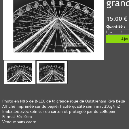
gran
15.00 €
Quantité :
-
Ajou
Photo en N&b de B-LEC de la grande roue de Ouistreham Riva Bella
Affiche imprimée sur du papier haute qualité semi mat 250g/m2
Emballée avec soin sur du carton et protégée par du cellopan
Format 30x40cm
Vendue sans cadre