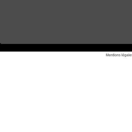
Mentions légale