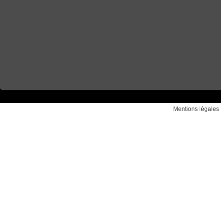
Mentions légales