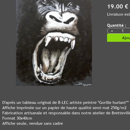
19.00 €
Livraison e
Quantité :
-
Ajou
D'après un tableau original de B-LEC artiste peintre "Gorille hurlant""
Affiche imprimée sur un papier de haute qualité semi mat 250g/m2
Fabrication artisanale et responsable dans notre atelier de Bretteville
Format 30x40cm
Affiche seule, vendue sans cadre