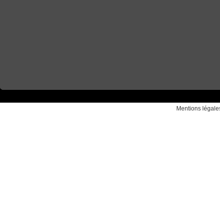
Mentions légale