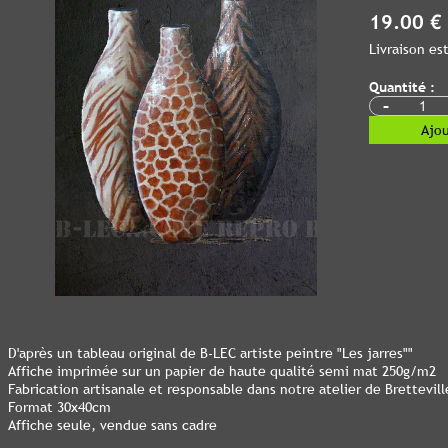
19.00 €
Livraison e
Quantité :
-
Ajou
D'après un tableau original de B-LEC artiste peintre "Les jarres""
Affiche imprimée sur un papier de haute qualité semi mat 250g/m2
Fabrication artisanale et responsable dans notre atelier de Bretteville
Format 30x40cm
Affiche seule, vendue sans cadre