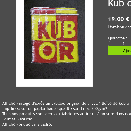
Kub 
19.00 €
Livraison e
Quantité :
-
Ajou
Affiche vintage d'après un tableau original de B-LEC " Boîte de Kub or
Imprimée sur un papier haute qualité semi mat 250g/m2
Tous nos produits sont crées et fabriqués au fur et à mesure dans no
Format 30x40cm
Affiche vendue sans cadre.