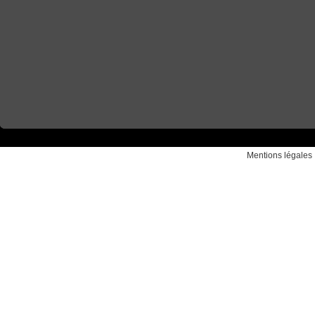
Mentions légales