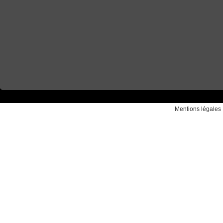
Mentions légales