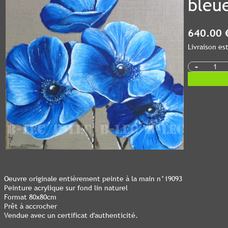
bleu
640.00 
Livraison e
-
Oeuvre originale entièrement peinte à la main n°19093
Peinture acrylique sur fond lin naturel
Format 80x80cm
Prêt à accrocher
Vendue avec un certificat d'authenticité.