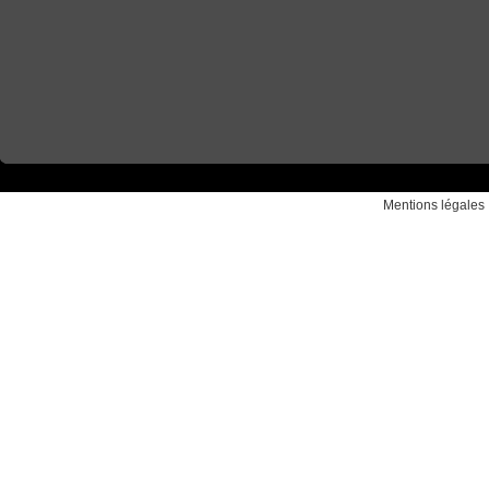
Mentions légales