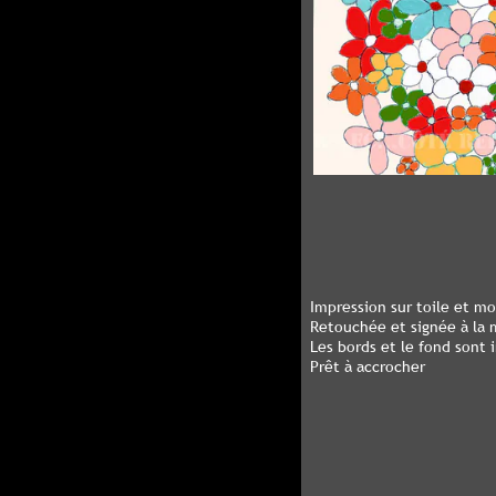
Impression sur toile et mo
Retouchée et signée à la 
Les bords et le fond sont 
Prêt à accrocher