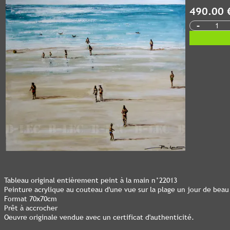
490.00 
-
Tableau original entièrement peint à la main n°22013
Peinture acrylique au couteau d'une vue sur la plage un jour de bea
Format 70x70cm
Prêt à accrocher
Oeuvre originale vendue avec un certificat d'authenticité.