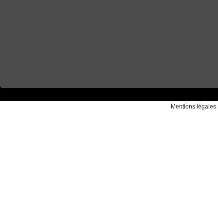
Mentions légales