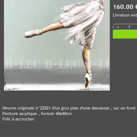
160.00 
Livraison e
-
Oeuvre originale n°22021 d'un gros plan d'une danseuse , sur un fond
Penture acrylique , format 40x40cm
Prêt à accrocher