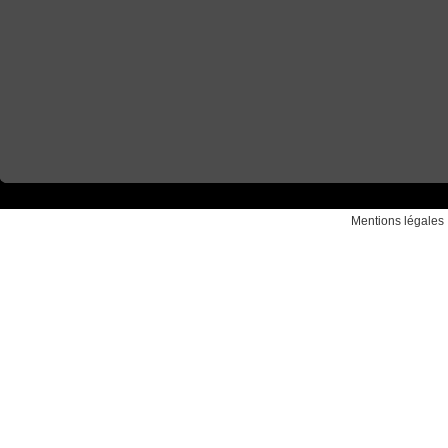
Mentions légales