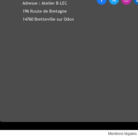
Adresse : Atelier B-LEC
196 Route de Bretagne
14760 Bretteville sur Odon
Mentions légales