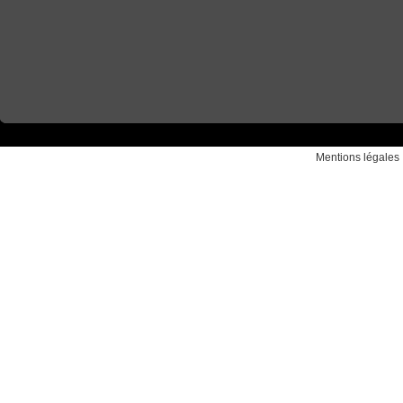
Mentions légales