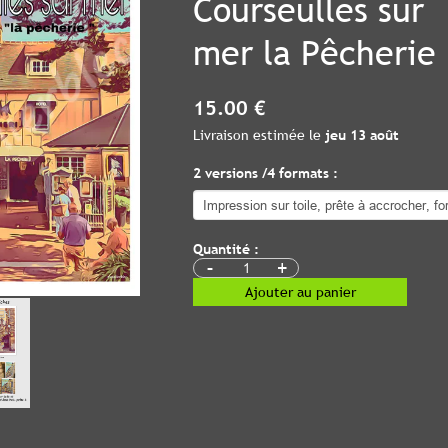
Courseulles sur
mer la Pêcherie
15.00 €
Livraison estimée le
jeu 13 août
2 versions /4 formats :
Quantité :
-
+
Ajouter au panier