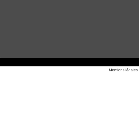
Mentions légales