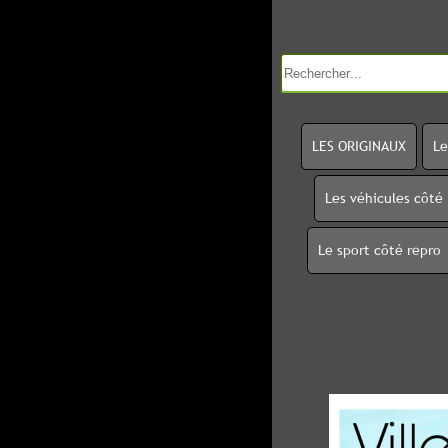
LES ORIGINAUX
Le
Les véhicules côté
Le sport côté repro